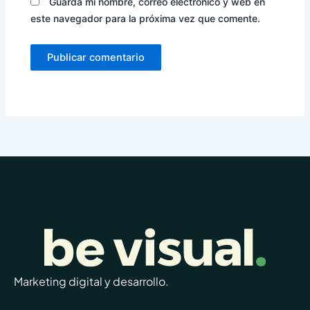
Guarda mi nombre, correo electrónico y web en
este navegador para la próxima vez que comente.
Marketing digital y desarrollo.