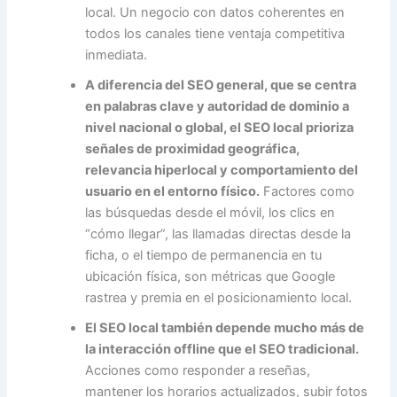
local. Un negocio con datos coherentes en
todos los canales tiene ventaja competitiva
inmediata.
A diferencia del SEO general, que se centra
en palabras clave y autoridad de dominio a
nivel nacional o global, el SEO local prioriza
señales de proximidad geográfica,
relevancia hiperlocal y comportamiento del
usuario en el entorno físico.
Factores como
las búsquedas desde el móvil, los clics en
“cómo llegar”, las llamadas directas desde la
ficha, o el tiempo de permanencia en tu
ubicación física, son métricas que Google
rastrea y premia en el posicionamiento local.
El SEO local también depende mucho más de
la interacción offline que el SEO tradicional.
Acciones como responder a reseñas,
mantener los horarios actualizados, subir fotos