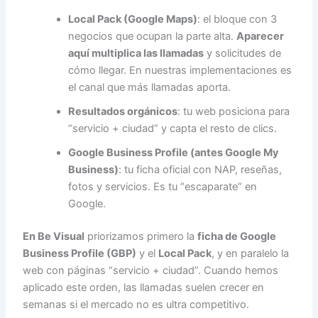
Local Pack (Google Maps)
: el bloque con 3
negocios que ocupan la parte alta.
Aparecer
aquí multiplica las llamadas
y solicitudes de
cómo llegar. En nuestras implementaciones es
el canal que más llamadas aporta.
Resultados orgánicos
: tu web posiciona para
“servicio + ciudad” y capta el resto de clics.
Google Business Profile (antes Google My
Business)
: tu ficha oficial con NAP, reseñas,
fotos y servicios. Es tu “escaparate” en
Google.
En Be Visual
priorizamos primero la
ficha de Google
Business Profile (GBP)
y el
Local Pack
, y en paralelo la
web con páginas “servicio + ciudad”. Cuando hemos
aplicado este orden, las llamadas suelen crecer en
semanas si el mercado no es ultra competitivo.