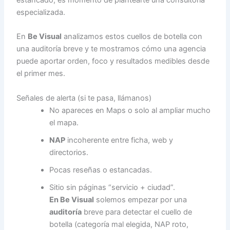
especializada.
En
Be Visual
analizamos estos cuellos de botella con
una auditoría breve y te mostramos cómo una agencia
puede aportar orden, foco y resultados medibles desde
el primer mes.
Señales de alerta (si te pasa, llámanos)
No apareces en Maps o solo al ampliar mucho
el mapa.
NAP
incoherente entre ficha, web y
directorios.
Pocas reseñas o estancadas.
Sitio sin páginas “servicio + ciudad”.
En Be Visual
solemos empezar por una
auditoría
breve para detectar el cuello de
botella (categoría mal elegida, NAP roto,