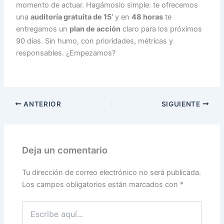
momento de actuar. Hagámoslo simple: te ofrecemos
una
auditoría gratuita de 15’
y en
48 horas
te
entregamos un
plan de acción
claro para los próximos
90 días. Sin humo, con prioridades, métricas y
responsables. ¿Empezamos?
ANTERIOR
SIGUIENTE
Deja un comentario
Tu dirección de correo electrónico no será publicada.
Los campos obligatorios están marcados con
*
Escribe
aquí...