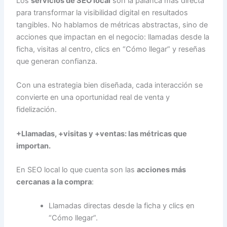
Los
servicios de SEO local
son la palanca más directa
para transformar la visibilidad digital en resultados
tangibles. No hablamos de métricas abstractas, sino de
acciones que impactan en el negocio: llamadas desde la
ficha, visitas al centro, clics en “Cómo llegar” y reseñas
que generan confianza.
Con una estrategia bien diseñada, cada interacción se
convierte en una oportunidad real de venta y
fidelización.
+Llamadas, +visitas y +ventas: las métricas que
importan.
En SEO local lo que cuenta son las
acciones más
cercanas a la compra
:
Llamadas directas desde la ficha y clics en
“Cómo llegar”.