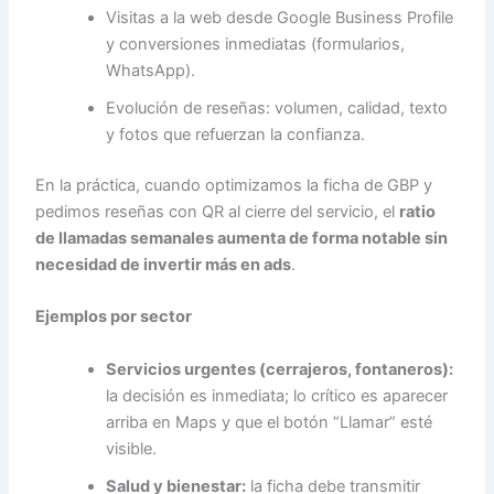
Visitas a la web desde Google Business Profile
y conversiones inmediatas (formularios,
WhatsApp).
Evolución de reseñas: volumen, calidad, texto
y fotos que refuerzan la confianza.
En la práctica, cuando optimizamos la ficha de GBP y
pedimos reseñas con QR al cierre del servicio, el
ratio
de llamadas semanales aumenta de forma notable sin
necesidad de invertir más en ads
.
Ejemplos por sector
Servicios urgentes (cerrajeros, fontaneros):
la decisión es inmediata; lo crítico es aparecer
arriba en Maps y que el botón “Llamar” esté
visible.
Salud y bienestar:
la ficha debe transmitir