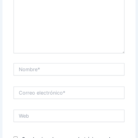
Nombre*
Correo
electrónico*
Web