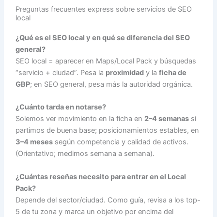
Preguntas frecuentes express sobre servicios de SEO
local
¿Qué es el SEO local y en qué se diferencia del SEO
general?
SEO local = aparecer en Maps/Local Pack y búsquedas
“servicio + ciudad”. Pesa la
proximidad
y la
ficha de
GBP
; en SEO general, pesa más la autoridad orgánica.
¿Cuánto tarda en notarse?
Solemos ver movimiento en la ficha en
2–4 semanas
si
partimos de buena base; posicionamientos estables, en
3–4 meses
según competencia y calidad de activos.
(Orientativo; medimos semana a semana).
¿Cuántas reseñas necesito para entrar en el Local
Pack?
Depende del sector/ciudad. Como guía, revisa a los top-
5 de tu zona y marca un objetivo por encima del