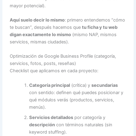
mayor potencial).
Aquí suelo decir lo mismo
: primero entendemos “cómo
te buscan”, después hacemos que
tu ficha y tu web
digan exactamente lo mismo
(mismo NAP, mismos
servicios, mismas ciudades).
Optimización de Google Business Profile (categoría,
servicios, fotos, posts, reseñas)
Checklist que aplicamos en cada proyecto:
Categoría principal
(crítica) y
secundarias
con sentido: definen qué puedes posicionar y
qué módulos verás (productos, servicios,
menús).
Servicios detallados
por categoría y
descripción
con términos naturales (sin
keyword stuffing).