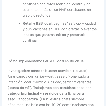
confianza con fotos reales del centro y del
equipo, además de un NAP consistente en
web y directorios.
Retail y B2B local:
páginas “servicio + ciudad”
y publicaciones en GBP con ofertas o eventos
locales que generan tráfico y presencia
continua.
Cómo implementamos el SEO local en Be Visual
Investigación: cómo te buscan (servicio + ciudad)
Arrancamos con un
keyword research
orientado a
intención local: “servicio + ciudad/barrio” y variantes
(“cerca de mí”). Trabajamos con combinaciones por
categoría principal
y
servicios
de la ficha para
asegurar cobertura. (En nuestros briefs siempre
añadimos una hoja con las 10–20 combinaciones con