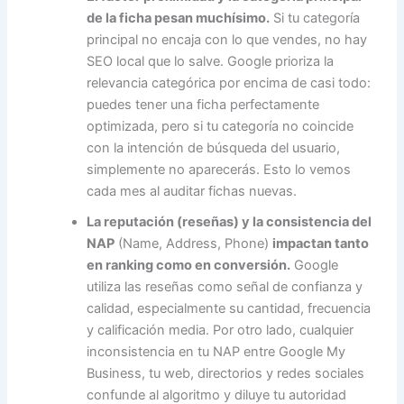
de la ficha pesan muchísimo.
Si tu categoría
principal no encaja con lo que vendes, no hay
SEO local que lo salve. Google prioriza la
relevancia categórica por encima de casi todo:
puedes tener una ficha perfectamente
optimizada, pero si tu categoría no coincide
con la intención de búsqueda del usuario,
simplemente no aparecerás. Esto lo vemos
cada mes al auditar fichas nuevas.
La reputación (reseñas) y la consistencia del
NAP
(Name, Address, Phone)
impactan tanto
en ranking como en conversión.
Google
utiliza las reseñas como señal de confianza y
calidad, especialmente su cantidad, frecuencia
y calificación media. Por otro lado, cualquier
inconsistencia en tu NAP entre Google My
Business, tu web, directorios y redes sociales
confunde al algoritmo y diluye tu autoridad