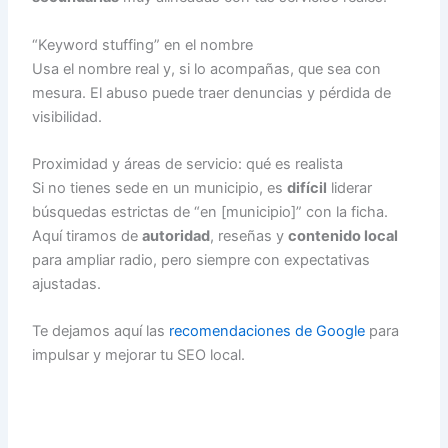
“Keyword stuffing” en el nombre
Usa el nombre real y, si lo acompañas, que sea con
mesura. El abuso puede traer denuncias y pérdida de
visibilidad.
Proximidad y áreas de servicio: qué es realista
Si no tienes sede en un municipio, es
difícil
liderar
búsquedas estrictas de “en [municipio]” con la ficha.
Aquí tiramos de
autoridad
, reseñas y
contenido local
para ampliar radio, pero siempre con expectativas
ajustadas.
Te dejamos aquí las
recomendaciones de Google
para
impulsar y mejorar tu SEO local.