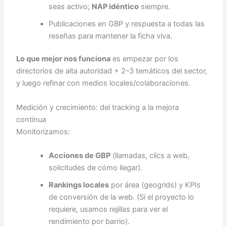
seas activo;
NAP idéntico
siempre.
Publicaciones en GBP y respuesta a todas las
reseñas para mantener la ficha viva.
Lo que mejor nos funciona
es empezar por los
directorios de alta autoridad + 2–3 temáticos del sector,
y luego refinar con medios locales/colaboraciones.
Medición y crecimiento: del tracking a la mejora
continua
Monitorizamos:
Acciones de GBP
(llamadas, clics a web,
solicitudes de cómo llegar).
Rankings locales
por área (geogrids) y KPIs
de conversión de la web. (Si el proyecto lo
requiere, usamos rejillas para ver el
rendimiento por barrio).