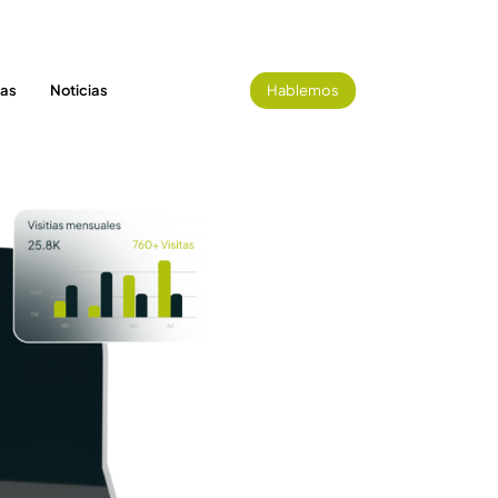
tas
Noticias
Hablemos